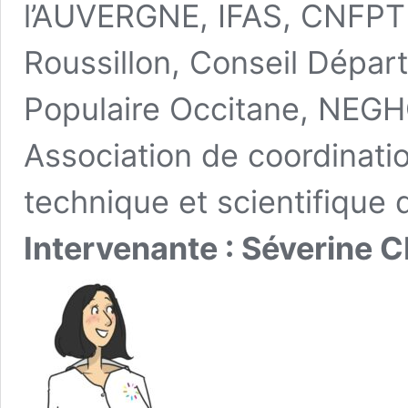
l’AUVERGNE, IFAS, CNFPT
Roussillon, Conseil Dépar
Populaire Occitane, NE
Association de coordinatio
technique et scientifique de
Intervenante : Séverine