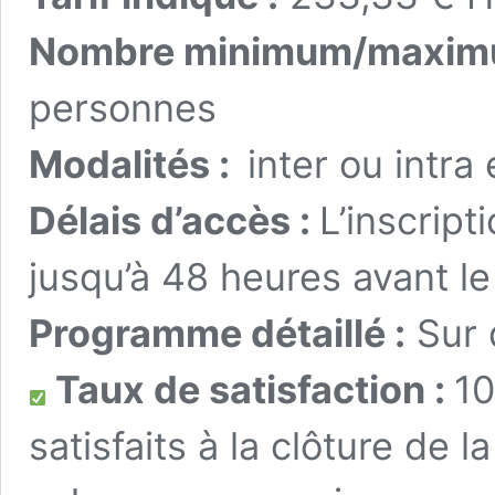
Nombre minimum/maximu
personnes
Modalités :
inter ou intra 
Délais d’accès :
L’inscript
jusqu’à 48 heures avant le
Programme détaillé :
Sur
Taux de satisfaction :
10
satisfaits à la clôture de la