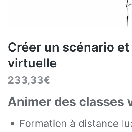
Créer un scénario et
virtuelle
233,33
€
Animer des classes vi
Formation à distance l