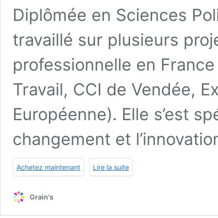
Diplômée en Sciences Pol
travaillé sur plusieurs pro
professionnelle en France 
Travail, CCI de Vendée, 
Européenne). Elle s’est sp
changement et l’innovati
Achetez maintenant
Lire la suite
Grain's