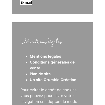
E-mail
Mentions légales
Mentions légales
Conditions générales de
vente
Plan de site
Un site Crumble Création
Pour éviter le dépôt de cookies,
vous pouvez poursuivre votre
navigation en adoptant le mode