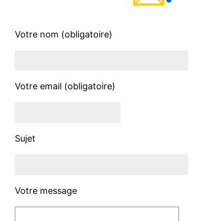
Votre nom (obligatoire)
Votre email (obligatoire)
Sujet
Votre message