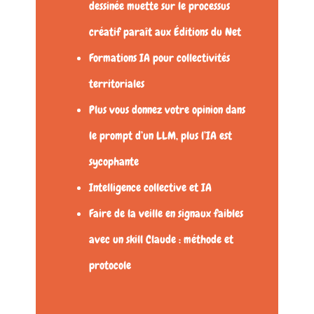
dessinée muette sur le processus
créatif paraît aux Éditions du Net
Formations IA pour collectivités
territoriales
Plus vous donnez votre opinion dans
le prompt d’un LLM, plus l’IA est
sycophante
Intelligence collective et IA
Faire de la veille en signaux faibles
avec un skill Claude : méthode et
protocole