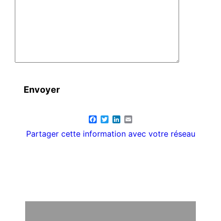
Facebook
Twitter
LinkedIn
Email
Partager cette information avec votre réseau