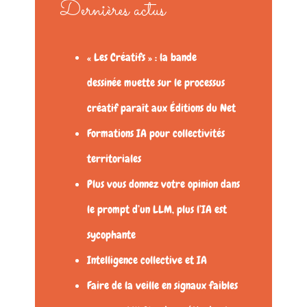
Dernières actus
« Les Créatifs » : la bande
dessinée muette sur le processus
créatif paraît aux Éditions du Net
Formations IA pour collectivités
territoriales
Plus vous donnez votre opinion dans
le prompt d’un LLM, plus l’IA est
sycophante
Intelligence collective et IA
Faire de la veille en signaux faibles