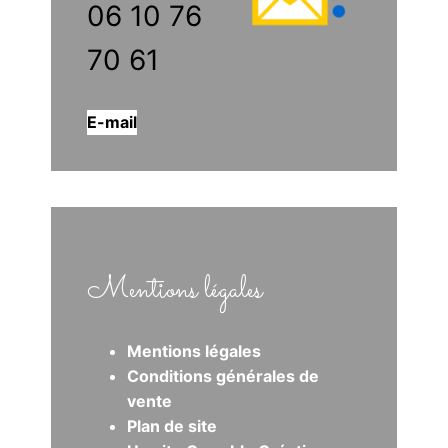
06 10 76
70 61
E-mail
Mentions légales
Mentions légales
Conditions générales de
vente
Plan de site