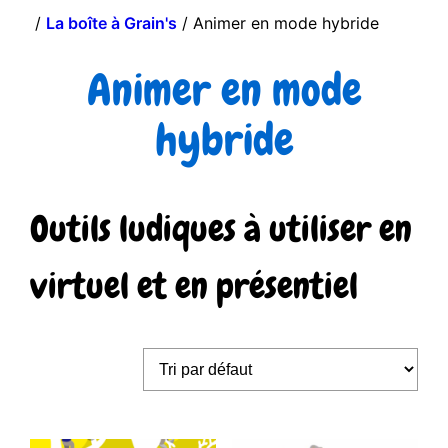
/
La boîte à Grain's
/ Animer en mode hybride
Animer en mode
hybride
Outils ludiques à utiliser en
virtuel et en présentiel