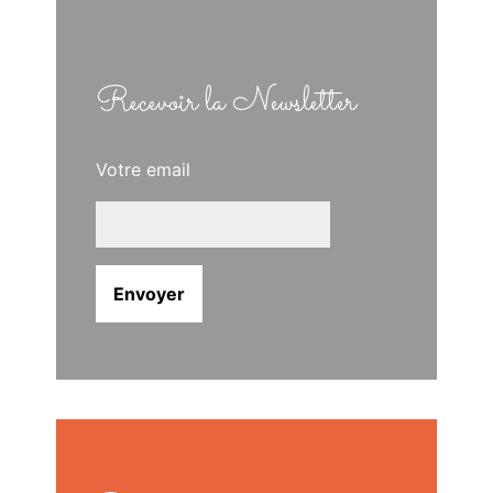
Recevoir la Newsletter
Votre email