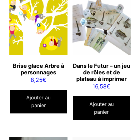
Brise glace Arbre à
Dans le Futur – un jeu
personnages
de rôles et de
plateau à imprimer
8,25
€
16,58
€
Ajouter au
Ajouter au
panier
panier