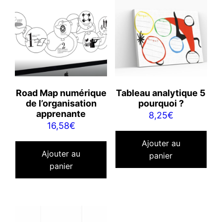
Road Map numérique
Tableau analytique 5
de l’organisation
pourquoi ?
apprenante
8,25
€
16,58
€
Ajouter au
Ajouter au
panier
panier