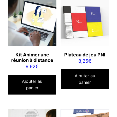
Kit Animer une
Plateau de jeu PNI
réunion à distance
8,25
€
9,92
€
Ajouter au
Ajouter au
panier
panier