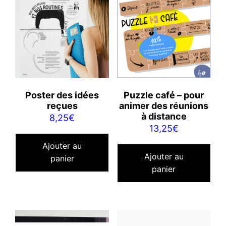
Poster des idées
Puzzle café – pour
reçues
animer des réunions
à distance
8,25
€
13,25
€
Ajouter au
Ajouter au
panier
panier