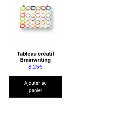
Tableau créatif
Brainwriting
8,25
€
Ajouter au
panier