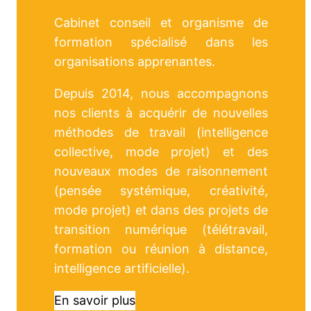
Cabinet conseil et organisme de
formation spécialisé dans les
organisations apprenantes.
Depuis 2014, nous accompagnons
nos clients à acquérir de nouvelles
méthodes de travail (intelligence
collective, mode projet) et des
nouveaux modes de raisonnement
(pensée systémique, créativité,
mode projet) et dans des projets de
transition numérique (télétravail,
formation ou réunion à distance,
intelligence artificielle).
En savoir plus