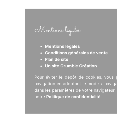
Mentions légales
Mentions légales
Conditions générales de vente
Plan de site
Un site Crumble Création
Pour éviter le dépôt de cookies, vous 
navigation en adoptant le mode « navigat
dans les paramètres de votre navigateur. P
notre
Politique de confidentialité
.