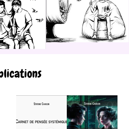
lications