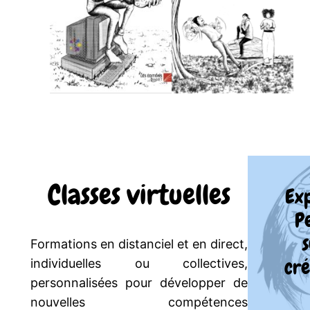
Classes virtuelles
Ex
Pe
Formations en distanciel et en direct,
cré
individuelles ou collectives,
personnalisées pour développer de
nouvelles compétences