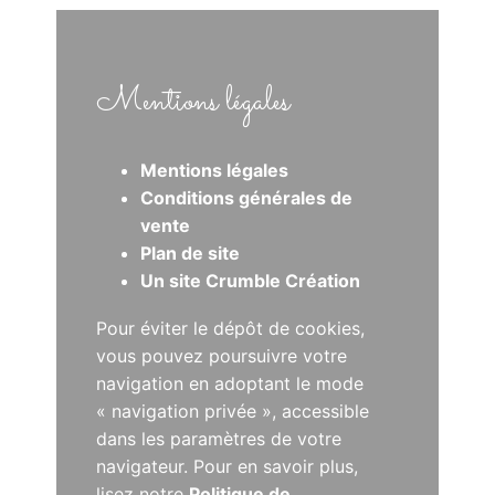
Mentions légales
Mentions légales
Conditions générales de
vente
Plan de site
Un site Crumble Création
Pour éviter le dépôt de cookies,
vous pouvez poursuivre votre
navigation en adoptant le mode
« navigation privée », accessible
dans les paramètres de votre
navigateur. Pour en savoir plus,
lisez notre
Politique de