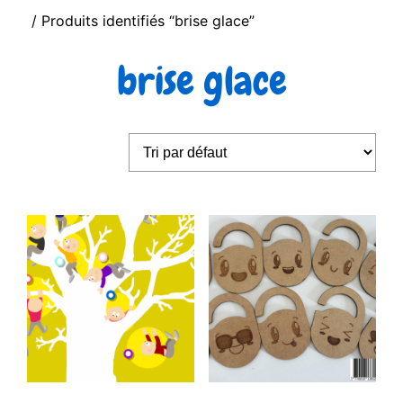
/ Produits identifiés “brise glace”
brise glace