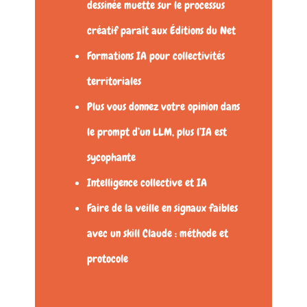
dessinée muette sur le processus
créatif paraît aux Éditions du Net
Formations IA pour collectivités
territoriales
Plus vous donnez votre opinion dans
le prompt d’un LLM, plus l’IA est
sycophante
Intelligence collective et IA
Faire de la veille en signaux faibles
avec un skill Claude : méthode et
protocole