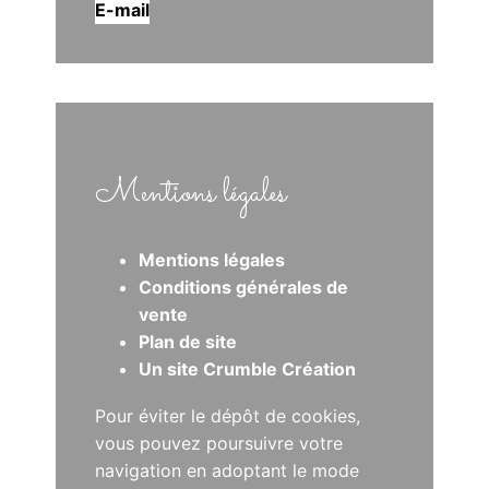
E-mail
Mentions légales
Mentions légales
Conditions générales de
vente
Plan de site
Un site Crumble Création
Pour éviter le dépôt de cookies,
vous pouvez poursuivre votre
navigation en adoptant le mode