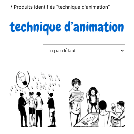
/ Produits identifiés “technique d'animation”
technique d’animation