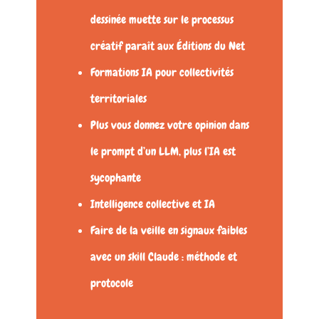
dessinée muette sur le processus
créatif paraît aux Éditions du Net
Formations IA pour collectivités
territoriales
Plus vous donnez votre opinion dans
le prompt d’un LLM, plus l’IA est
sycophante
Intelligence collective et IA
Faire de la veille en signaux faibles
avec un skill Claude : méthode et
protocole