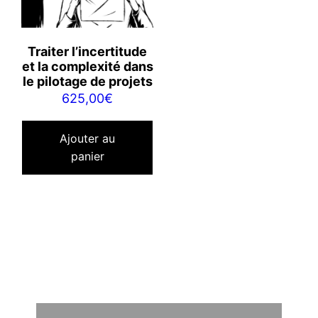
Traiter l’incertitude
et la complexité dans
le pilotage de projets
625,00
€
Ajouter au
panier