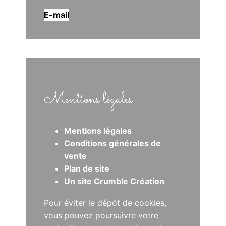
E-mail
Mentions légales
Mentions légales
Conditions générales de
vente
Plan de site
Un site Crumble Création
Pour éviter le dépôt de cookies,
vous pouvez poursuivre votre