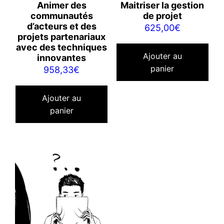
Animer des
Maitriser la gestion
communautés
de projet
d’acteurs et des
625,00
€
projets partenariaux
avec des techniques
Ajouter au
innovantes
panier
958,33
€
Ajouter au
panier