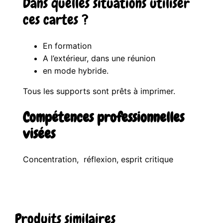
Dans quelles situations utiliser
ces cartes ?
En formation
A l’extérieur, dans une réunion
en mode hybride.
Tous les supports sont prêts à imprimer.
Compétences professionnelles
visées
Concentration, réflexion, esprit critique
Produits similaires