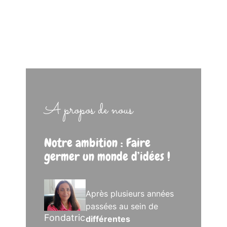
A propos de nous
Notre ambition : Faire
germer un monde d’idées !
Après plusieurs années
passées au sein de
Fondatric
différentes