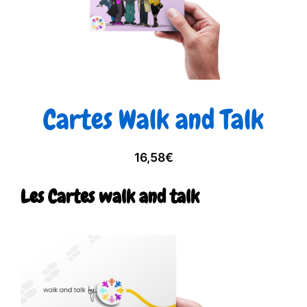
Cartes Walk and Talk
16,58
€
Les Cartes walk and talk