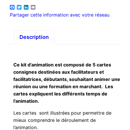
Facebook
Twitter
LinkedIn
Email
Partager cette information avec votre réseau
Description
Ce kit d’animation est composé de 5 cartes
consignes destinées aux facilitateurs et
facilitatrices, débutants, souhaitant animer une
réunion ou une formation en marchant. Les
cartes expliquent les différents temps de
l’animation.
Les cartes sont illustrées pour permettre de
mieux comprendre le déroulement de
l’animation.