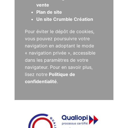
vente
Plan de site
Un site Crumble Création
Pour éviter le dépôt de cookies,
vous pouvez poursuivre votre
navigation en adoptant le mode
« navigation privée », accessible
dans les paramètres de votre
navigateur. Pour en savoir plus,
lisez notre
Politique de
confidentialité
.