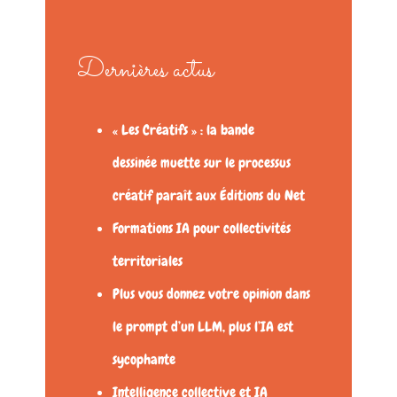
Dernières actus
« Les Créatifs » : la bande
dessinée muette sur le processus
créatif paraît aux Éditions du Net
Formations IA pour collectivités
territoriales
Plus vous donnez votre opinion dans
le prompt d’un LLM, plus l’IA est
sycophante
Intelligence collective et IA