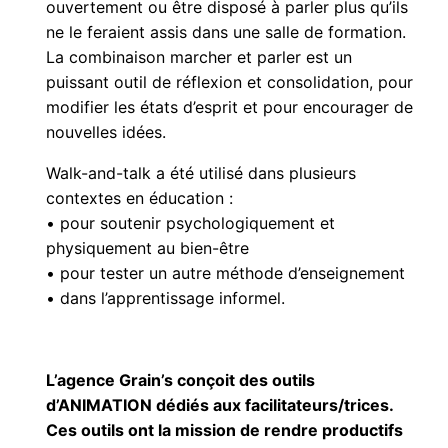
ouvertement ou être disposé à parler plus qu’ils
ne le feraient assis dans une salle de formation.
La combinaison marcher et parler est un
puissant outil de réflexion et consolidation, pour
modifier les états d’esprit et pour encourager de
nouvelles idées.
Walk-and-talk a été utilisé dans plusieurs
contextes en éducation :
• pour soutenir psychologiquement et
physiquement au bien-être
• pour tester un autre méthode d’enseignement
• dans l’apprentissage informel.
L’agence Grain’s conçoit des outils
d’ANIMATION dédiés aux facilitateurs/trices.
Ces outils ont la mission de rendre productifs