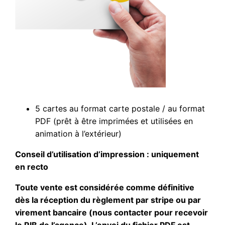
5 cartes au format carte postale / au format
PDF (prêt à être imprimées et utilisées en
animation à l’extérieur)
Conseil d’utilisation d’impression : uniquement
en recto
Toute vente est considérée comme définitive
dès la réception du règlement par stripe ou par
virement bancaire (nous contacter pour recevoir