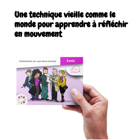
Une technique vieille comme le
monde pour apprendre à réfléchir
en mouvement