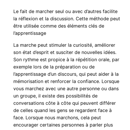
Le fait de marcher seul ou avec d’autres facilite
la réflexion et la discussion. Cette méthode peut
être utilisée comme des éléments clés de
l’apprentissage
La marche peut stimuler la curiosité, améliorer
son état d’esprit et susciter de nouvelles idées.
Son rythme est propice à la répétition orale, par
exemple lors de la préparation ou de
l’apprentissage d’un discours, qui peut aider à la
mémorisation et renforcer la confiance. Lorsque
vous marchez avec une autre personne ou dans
un groupe, il existe des possibilités de
conversations côte à côte qui peuvent différer
de celles quand les gens se regardent face à
face. Lorsque nous marchons, cela peut
encourager certaines personnes à parler plus