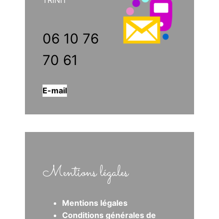
TRINIT
06 10 76
70 61
E-mail
Mentions légales
Mentions légales
Conditions générales de