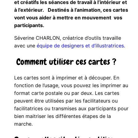
et créatifs les séances de travail à l’intérieur et
à l’extérieur. Destinés à l’animation, ces cartes
vont vous aider à mettre en mouvement vos
participants.
Séverine CHARLON, créatrice d’outils travaille
avec une
équipe de designers et d’illustratrices.
Comment utiliser ces cartes ?
Les cartes sont à imprimer et à découper. En
fonction de l’usage, vous pouvez les imprimer au
format carte postale ou par deux. Les cartes
peuvent être utilisées par les facilitateurs ou
facilitatrices ou transmises aux participants pour
bien maitriser les différentes étapes de la
marche.