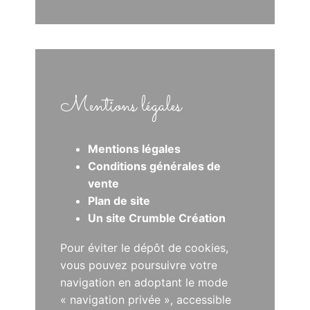
Mentions légales
Mentions légales
Conditions générales de
vente
Plan de site
Un site Crumble Création
Pour éviter le dépôt de cookies,
vous pouvez poursuivre votre
navigation en adoptant le mode
« navigation privée », accessible