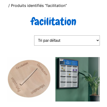
/ Produits identifiés “facilitation”
facilitation