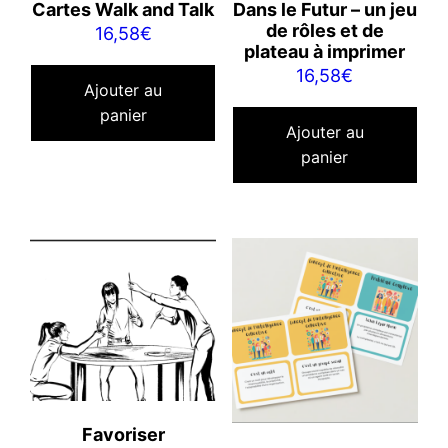
Cartes Walk and Talk
Dans le Futur – un jeu
de rôles et de
16,58
€
plateau à imprimer
16,58
€
Ajouter au
panier
Ajouter au
panier
Favoriser