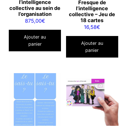
l’intelligence
Fresque de
collective au sein de
l’intelligence
l’organisation
collective – Jeu de
18 cartes
875,00
€
16,58
€
Ajouter au
Ajouter au
panier
panier