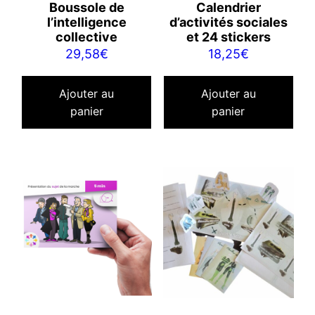
Boussole de
Calendrier
l’intelligence
d’activités sociales
collective
et 24 stickers
29,58
€
18,25
€
Ajouter au
Ajouter au
panier
panier