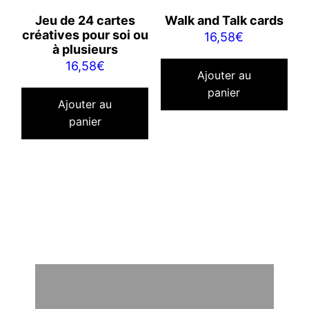
Jeu de 24 cartes
Walk and Talk cards
créatives pour soi ou
16,58
€
à plusieurs
16,58
€
Ajouter au
panier
Ajouter au
panier