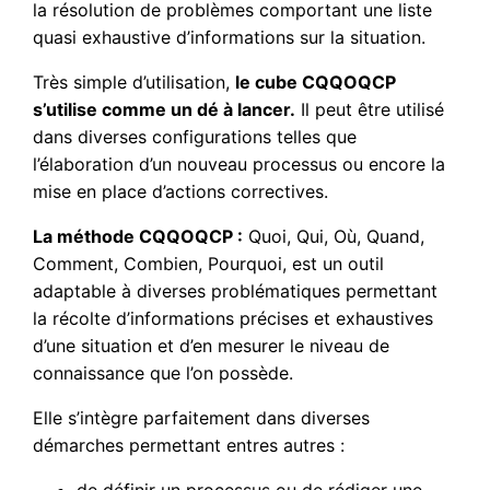
la résolution de problèmes comportant une liste
quasi exhaustive d’informations sur la situation.
Très simple d’utilisation,
le cube CQQOQCP
s’utilise comme un dé à lancer.
Il peut être utilisé
dans diverses configurations telles que
l’élaboration d’un nouveau processus ou encore la
mise en place d’actions correctives.
La méthode CQQOQCP :
Quoi, Qui, Où, Quand,
Comment, Combien, Pourquoi, est un outil
adaptable à diverses problématiques permettant
la récolte d’informations précises et exhaustives
d’une situation et d’en mesurer le niveau de
connaissance que l’on possède.
Elle s’intègre parfaitement dans diverses
démarches permettant entres autres :
de définir un processus ou de rédiger une