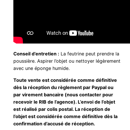
Conseil d’entretien :
La feutrine peut prendre la
poussière. Aspirer l’objet ou nettoyer légèrement
avec une éponge humide.
Toute vente est considérée comme définitive
dès la réception du règlement par Paypal ou
par virement bancaire (nous contacter pour
recevoir le RIB de l’agence). L’envoi de l’objet
est réalisé par colis postal. La réception de
l’objet est considérée comme définitive dès la
confirmation d’accusé de réception.