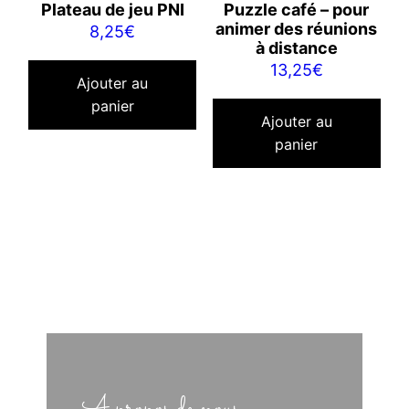
Plateau de jeu PNI
Puzzle café – pour
animer des réunions
8,25
€
à distance
13,25
€
Ajouter au
panier
Ajouter au
panier