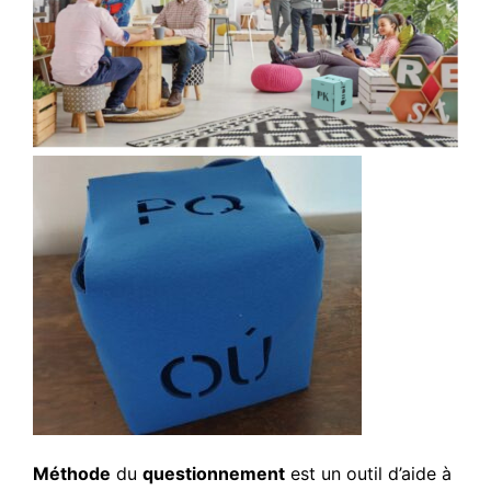
Méthode
du
questionnement
est un outil d’aide à