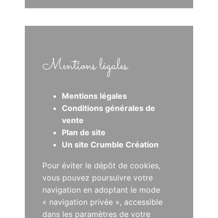
Mentions légales
Mentions légales
Conditions générales de
vente
Plan de site
Un site Crumble Création
Pour éviter le dépôt de cookies,
vous pouvez poursuivre votre
navigation en adoptant le mode
« navigation privée », accessible
dans les paramètres de votre