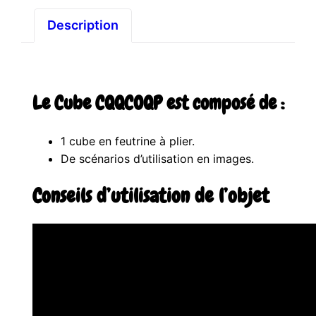
Description
Le Cube CQQCOQP est composé de :
1 cube en feutrine à plier.
De scénarios d’utilisation en images.
Conseils d’utilisation de l’objet