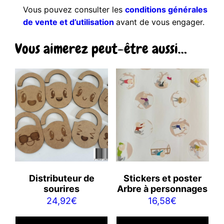
Vous pouvez consulter les
conditions générales
de vente et d’utilisation
avant de vous engager.
Vous aimerez peut-être aussi…
Distributeur de
Stickers et poster
sourires
Arbre à personnages
24,92
€
16,58
€