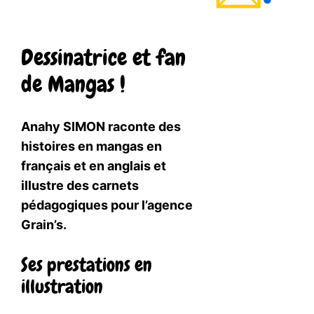
Dessinatrice et fan
de Mangas !
Anahy SIMON raconte des
histoires en mangas en
français et en anglais et
illustre des carnets
pédagogiques pour l’agence
Grain’s.
Ses prestations en
illustration