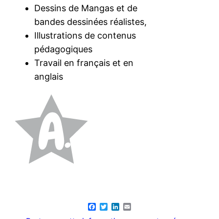
Dessins de Mangas et de
bandes dessinées réalistes,
Illustrations de contenus
pédagogiques
Travail en français et en
anglais
Facebook
Twitter
LinkedIn
Email