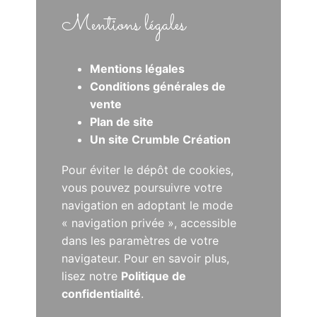
Mentions légales
Mentions légales
Conditions générales de
vente
Plan de site
Un site Crumble Création
Pour éviter le dépôt de cookies,
vous pouvez poursuivre votre
navigation en adoptant le mode
« navigation privée », accessible
dans les paramètres de votre
navigateur. Pour en savoir plus,
lisez notre
Politique de
confidentialité
.