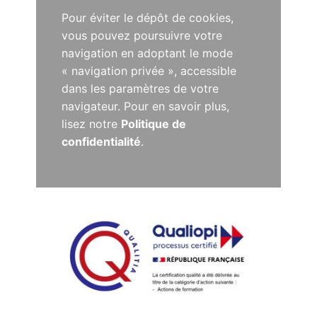
Pour éviter le dépôt de cookies,
vous pouvez poursuivre votre
navigation en adoptant le mode
« navigation privée », accessible
dans les paramètres de votre
navigateur. Pour en savoir plus,
lisez notre
Politique de
confidentialité
.