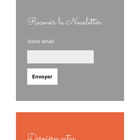
Recevoir la Newsletter
Votre email
Dernières actus