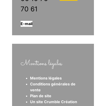
70 61
E-mail
Mentions légales
Mentions légales
Conditions générales de
vente
Plan de site
Un site Crumble Création