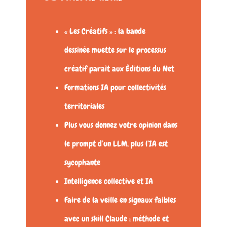
« Les Créatifs » : la bande
dessinée muette sur le processus
créatif paraît aux Éditions du Net
Formations IA pour collectivités
territoriales
Plus vous donnez votre opinion dans
le prompt d’un LLM, plus l’IA est
sycophante
Intelligence collective et IA
Faire de la veille en signaux faibles
avec un skill Claude : méthode et