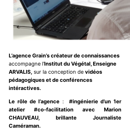
L’agence Grain’s créateur de connaissances
accompagne l’
Institut du Végétal, Enseigne
ARVALIS,
sur la conception de
vidéos
pédagogiques et de conférences
intéractives.
Le rôle de l’agence
:
#ingénierie d’un 1er
atelier #co-facilitation avec Marion
CHAUVEAU, brillante Journaliste
Caméraman.