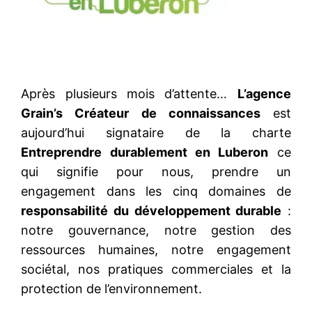
Après plusieurs mois d’attente…
L’agence
Grain’s Créateur de connaissances
est
aujourd’hui signataire de la charte
Entreprendre durablement en Luberon
ce
qui signifie pour nous, prendre un
engagement dans les cinq domaines de
responsabilité du développement durable
:
notre gouvernance, notre gestion des
ressources humaines, notre engagement
sociétal, nos pratiques commerciales et la
protection de l’environnement.