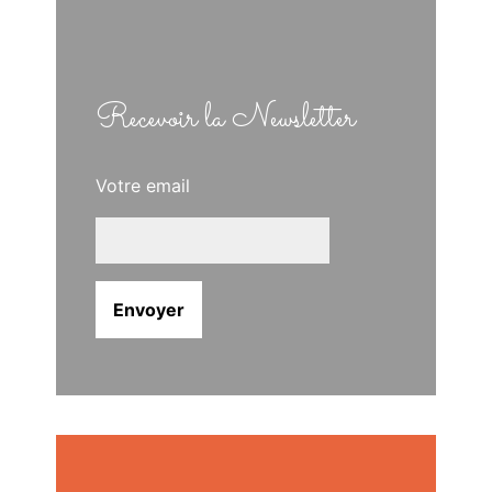
Recevoir la Newsletter
Votre email