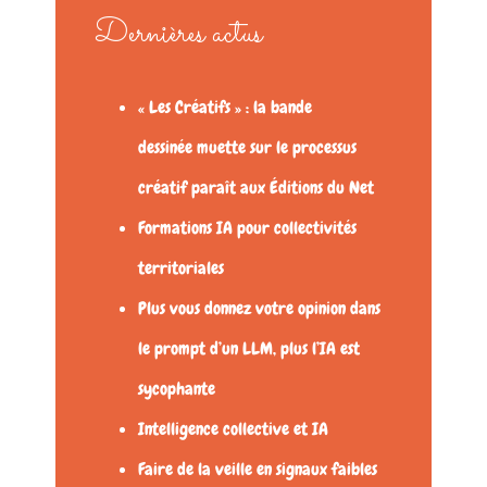
Dernières actus
« Les Créatifs » : la bande
dessinée muette sur le processus
créatif paraît aux Éditions du Net
Formations IA pour collectivités
territoriales
Plus vous donnez votre opinion dans
le prompt d’un LLM, plus l’IA est
sycophante
Intelligence collective et IA
Faire de la veille en signaux faibles