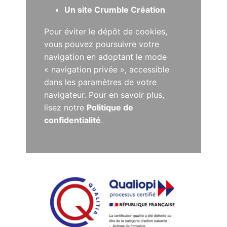
Un site Crumble Création
Pour éviter le dépôt de cookies,
vous pouvez poursuivre votre
navigation en adoptant le mode
« navigation privée », accessible
dans les paramètres de votre
navigateur. Pour en savoir plus,
lisez notre
Politique de
confidentialité
.