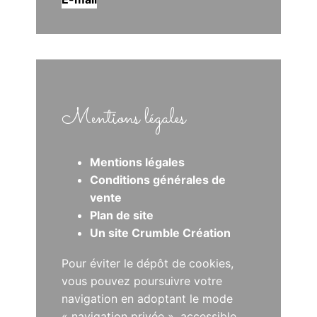
Mentions légales
Mentions légales
Conditions générales de
vente
Plan de site
Un site Crumble Création
Pour éviter le dépôt de cookies,
vous pouvez poursuivre votre
navigation en adoptant le mode
« navigation privée », accessible