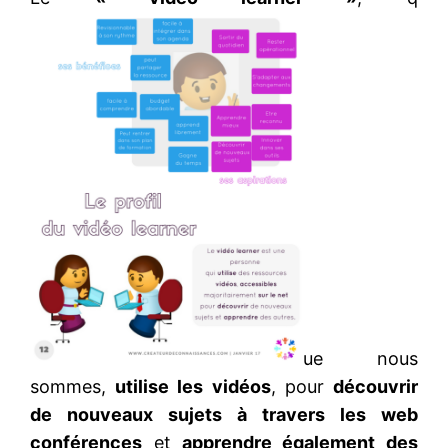
ue nous
sommes,
utilise les vidéos
, pour
découvrir
de nouveaux sujets à travers les web
conférences
et
apprendre également des