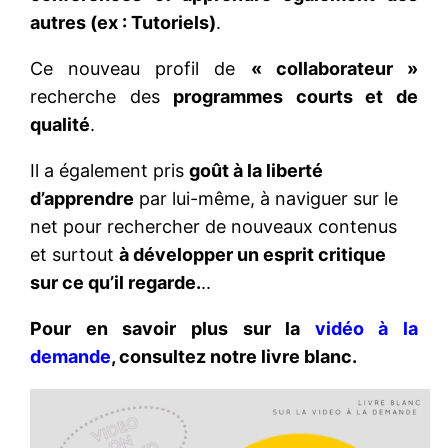
autres (ex : Tutoriels)
.
Ce nouveau profil de
« collaborateur »
recherche des
programmes courts et de
qualité
.
Il a également pris
goût à la liberté
d’apprendre
par lui-même, à naviguer sur le
net pour rechercher de nouveaux contenus
et surtout
à développer un esprit critique
sur ce qu’il regarde.
..
Pour en savoir plus sur la
vidéo à la
demande
, consultez notre livre blanc.