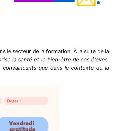
 le secteur de la formation. À la suite de la
rise la santé et le bien-être de ses élèves,
et convaincants que dans le contexte de la