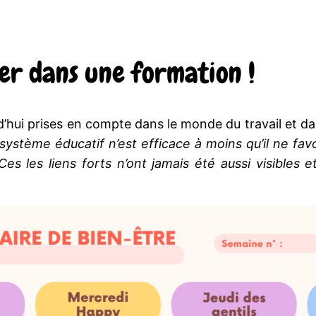
rer dans une formation !
hui prises en compte dans le monde du travail et dans
système éducatif n’est efficace à moins qu’il ne favo
 les liens forts n’ont jamais été aussi visibles 