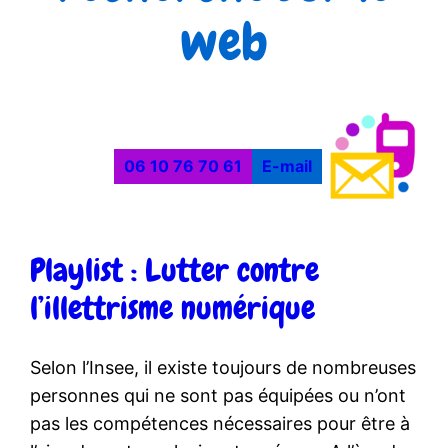
web
06 10 76 70 61
E-mail
Playlist : Lutter contre
l’illettrisme numérique
Selon l’Insee, il existe toujours de nombreuses
personnes qui ne sont pas équipées ou n’ont
pas les compétences nécessaires pour être à