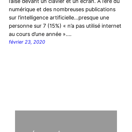
l’aise devant un clavier et un écran. A l’ère du
numérique et des nombreuses publications
sur l’intelligence artificielle…presque une
personne sur 7 (15%) « n’a pas utilisé internet
au cours d’une année ».…
février 23, 2020