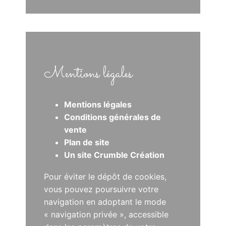
Mentions légales
Mentions légales
Conditions générales de
vente
Plan de site
Un site Crumble Création
Pour éviter le dépôt de cookies,
vous pouvez poursuivre votre
navigation en adoptant le mode
« navigation privée », accessible