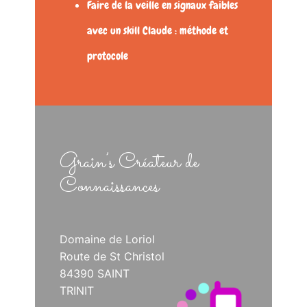
Faire de la veille en signaux faibles
avec un skill Claude : méthode et
protocole
Grain’s Créateur de
Connaissances
Domaine de Loriol
Route de St Christol
84390 SAINT
TRINIT