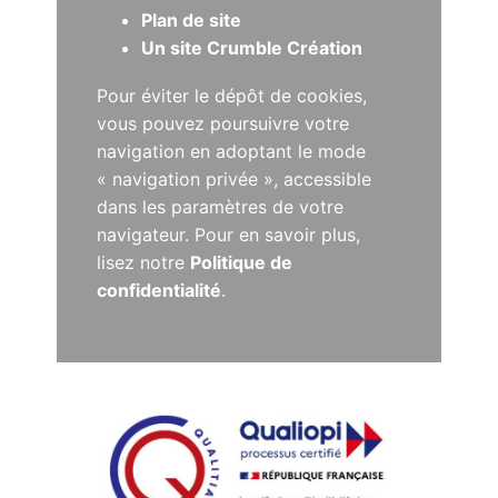
Plan de site
Un site Crumble Création
Pour éviter le dépôt de cookies,
vous pouvez poursuivre votre
navigation en adoptant le mode
« navigation privée », accessible
dans les paramètres de votre
navigateur. Pour en savoir plus,
lisez notre
Politique de
confidentialité
.