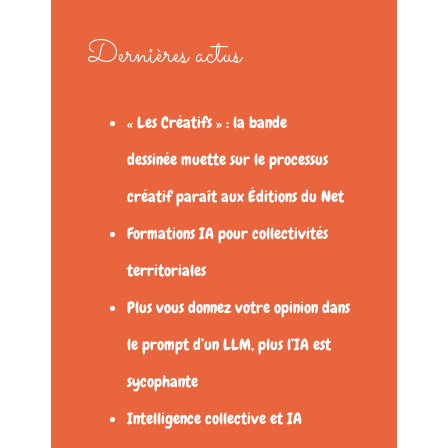
Dernières actus
« Les Créatifs » : la bande
dessinée muette sur le processus
créatif paraît aux Éditions du Net
Formations IA pour collectivités
territoriales
Plus vous donnez votre opinion dans
le prompt d’un LLM, plus l’IA est
sycophante
Intelligence collective et IA