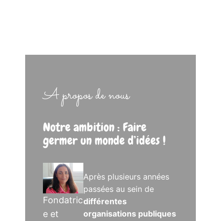
A propos de nous
Notre ambition : Faire
germer un monde d’idées !
Après plusieurs années
passées au sein de
Fondatric
différentes
e et
organisations publiques