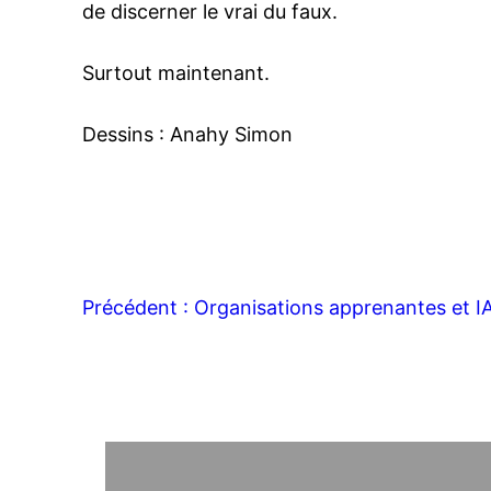
de discerner le vrai du faux.
Surtout maintenant.
Dessins : Anahy Simon
Précédent :
Organisations apprenantes et I