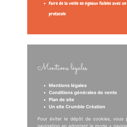
Faire de la veille en signaux faibles avec un
protocole
Mentions légales
Mentions légales
Conditions générales de vente
Plan de site
Un site Crumble Création
Pour éviter le dépôt de cookies, vous 
navigation en adoptant le mode « navigat