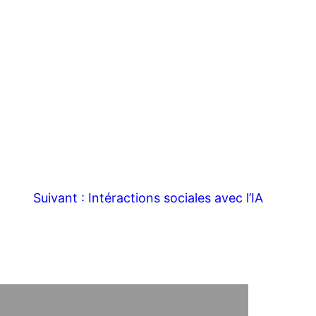
Suivant :
Intéractions sociales avec l’IA