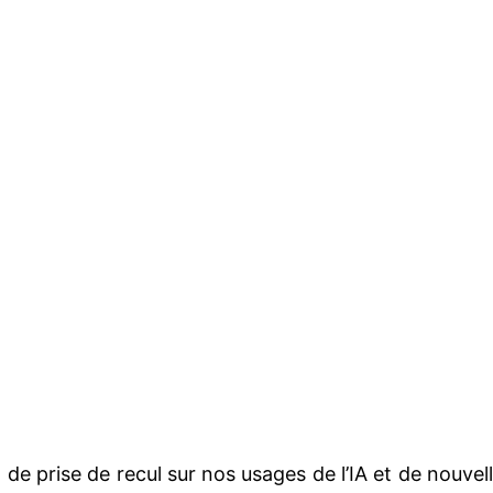
, de prise de recul sur nos usages de l’IA et de nouvel