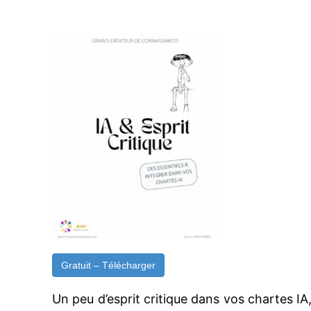
Gratuit – Télécharger
Un peu d’esprit critique dans vos chartes IA