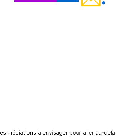
les médiations à envisager pour aller au-delà