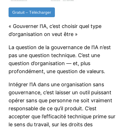
Gratuit – Télécharger
« Gouverner l’IA, c’est choisir quel type
d’organisation on veut être »
La question de la gouvernance de l’IA n’est
pas une question technique. C’est une
question d’organisation — et, plus
profondément, une question de valeurs.
Intégrer l’IA dans une organisation sans
gouvernance, c’est laisser un outil puissant
opérer sans que personne ne soit vraiment
responsable de ce qu’il produit. C’est
accepter que l’efficacité technique prime sur
le sens du travail, sur les droits des