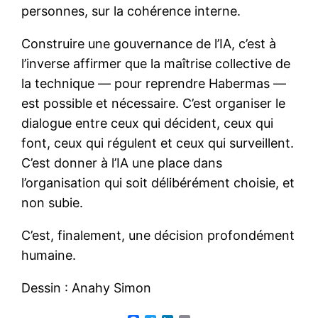
personnes, sur la cohérence interne.
Construire une gouvernance de l’IA, c’est à
l’inverse affirmer que la maîtrise collective de
la technique — pour reprendre Habermas —
est possible et nécessaire. C’est organiser le
dialogue entre ceux qui décident, ceux qui
font, ceux qui régulent et ceux qui surveillent.
C’est donner à l’IA une place dans
l’organisation qui soit délibérément choisie, et
non subie.
C’est, finalement, une décision profondément
humaine.
Dessin : Anahy Simon