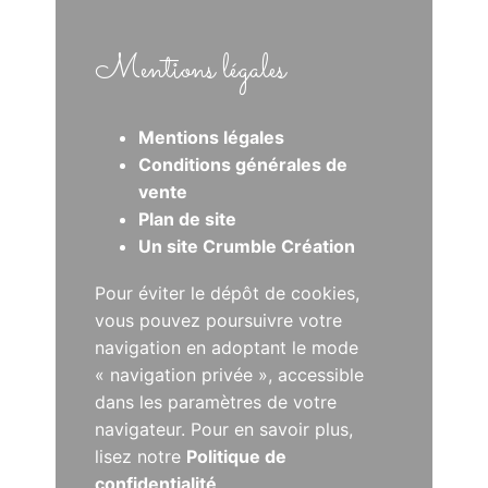
Mentions légales
Mentions légales
Conditions générales de
vente
Plan de site
Un site Crumble Création
Pour éviter le dépôt de cookies,
vous pouvez poursuivre votre
navigation en adoptant le mode
« navigation privée », accessible
dans les paramètres de votre
navigateur. Pour en savoir plus,
lisez notre
Politique de
confidentialité
.