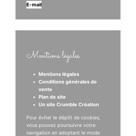
E-mail
Mentions légales
Mentions légales
Conditions générales de
vente
Plan de site
Un site Crumble Création
Pour éviter le dépôt de cookies,
vous pouvez poursuivre votre
navigation en adoptant le mode