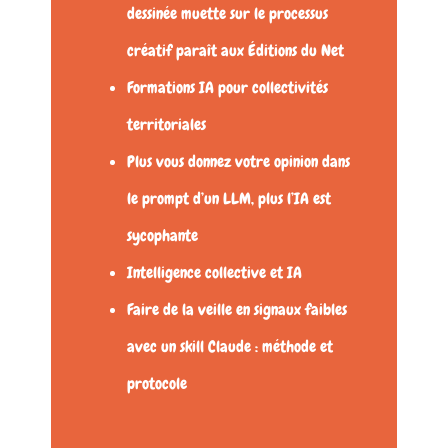
dessinée muette sur le processus
créatif paraît aux Éditions du Net
Formations IA pour collectivités
territoriales
Plus vous donnez votre opinion dans
le prompt d’un LLM, plus l’IA est
sycophante
Intelligence collective et IA
Faire de la veille en signaux faibles
avec un skill Claude : méthode et
protocole