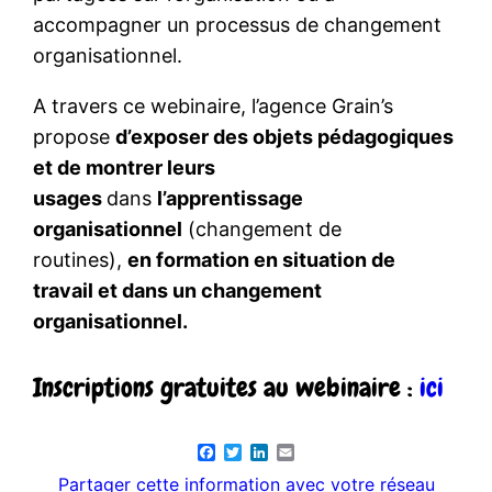
accompagner un processus de changement
organisationnel.
A travers ce webinaire, l’agence Grain’s
propose
d’exposer des objets pédagogiques
et de montrer leurs
usages
dans
l’apprentissage
organisationnel
(changement de
routines),
en formation en situation de
travail et dans un changement
organisationnel.
Inscriptions gratuites au webinaire :
ici
Facebook
Twitter
LinkedIn
Email
Partager cette information avec votre réseau