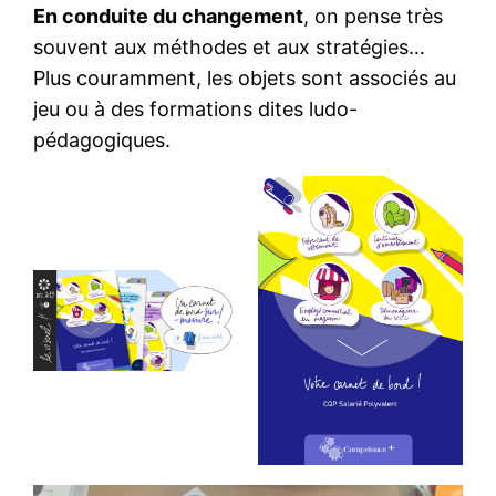
En conduite du changement
, on pense très
souvent aux méthodes et aux stratégies…
Plus couramment, les objets sont associés au
jeu ou à des formations dites ludo-
pédagogiques.