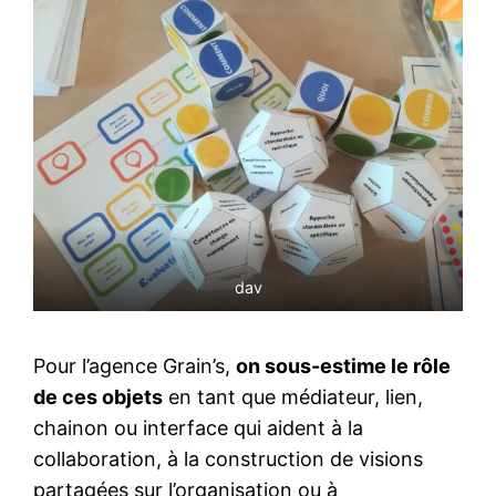
dav
Pour l’agence Grain’s,
on sous-estime le rôle
de ces objets
en tant que médiateur, lien,
chainon ou interface qui aident à la
collaboration, à la construction de visions
partagées sur l’organisation ou à