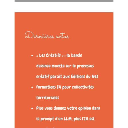
Dernières actus
« Les Créatifs » : la bande
dessinée muette sur le processus
créatif paraît aux Éditions du Net
Formations IA pour collectivités
territoriales
Plus vous donnez votre opinion dans
le prompt d’un LLM, plus l’IA est