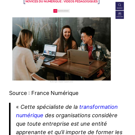
Source : France Numérique
«
Cette spécialiste de la
transformation
numérique
des organisations considère
que toute entreprise est une entité
apprenante et qu’il importe de former les