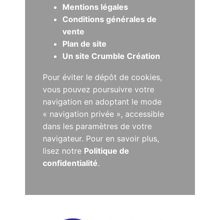
Mentions légales
Conditions générales de
vente
Plan de site
Un site Crumble Création
Pour éviter le dépôt de cookies,
vous pouvez poursuivre votre
navigation en adoptant le mode
« navigation privée », accessible
dans les paramètres de votre
navigateur. Pour en savoir plus,
lisez notre
Politique de
confidentialité
.