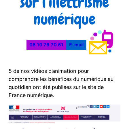
sur l’illettrisme
numérique
06 10 76 70 61
E-mail
5 de nos vidéos d’animation pour
comprendre les bénéfices du numérique au
quotidien ont été publiées sur le site de
France numérique.