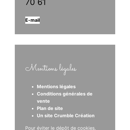
70 61
E-mail
Mentions légales
Mentions légales
Conditions générales de
vente
Plan de site
Un site Crumble Création
Pour éviter le dépôt de cookies,