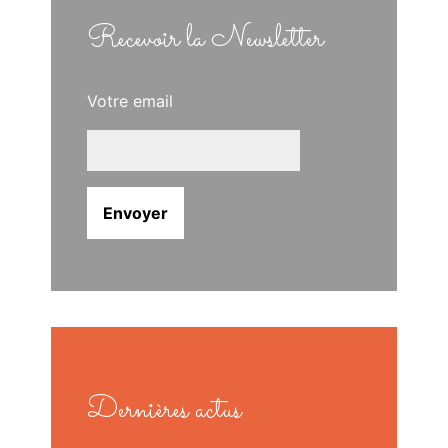
Recevoir la Newsletter
Votre email
Dernières actus