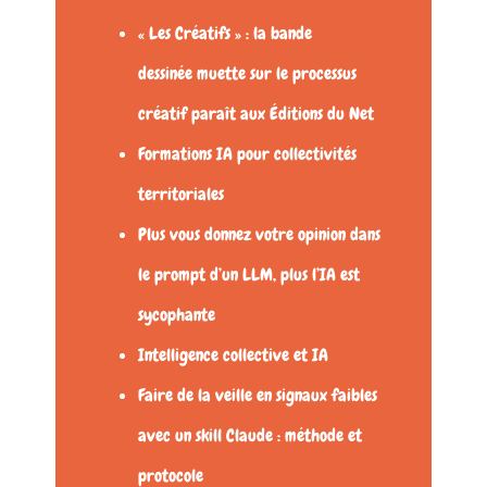
« Les Créatifs » : la bande
dessinée muette sur le processus
créatif paraît aux Éditions du Net
Formations IA pour collectivités
territoriales
Plus vous donnez votre opinion dans
le prompt d’un LLM, plus l’IA est
sycophante
Intelligence collective et IA
Faire de la veille en signaux faibles
avec un skill Claude : méthode et
protocole