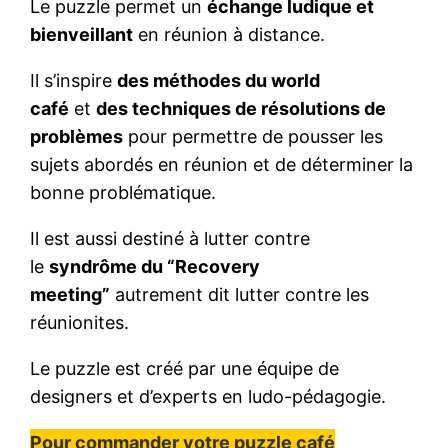
Le puzzle permet un
échange ludique et
bienveillant
en réunion à distance.
Il s’inspire
des méthodes du world
café
et
des techniques de résolutions de
problèmes
pour permettre de pousser les
sujets abordés en réunion et de déterminer la
bonne problématique.
Il est aussi destiné à lutter contre
le
syndrôme du “Recovery
meeting”
autrement dit lutter contre les
réunionites.
Le puzzle est créé par une équipe de
designers et d’experts en ludo-pédagogie.
Pour commander votre puzzle café