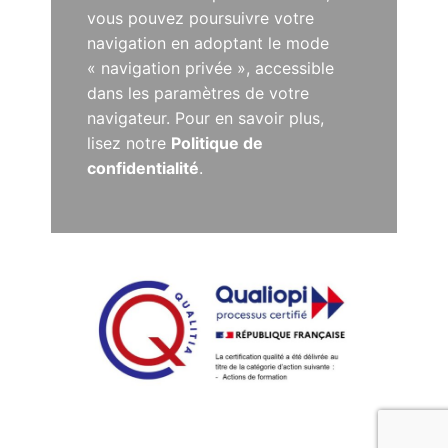
vous pouvez poursuivre votre
navigation en adoptant le mode
« navigation privée », accessible
dans les paramètres de votre
navigateur. Pour en savoir plus,
lisez notre
Politique de
confidentialité
.