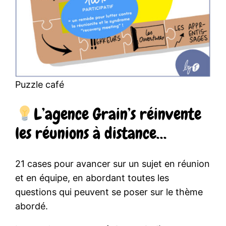
Puzzle café
L’agence Grain’s réinvente
les réunions à distance…
21 cases pour avancer sur un sujet en réunion
et en équipe, en abordant toutes les
questions qui peuvent se poser sur le thème
abordé.