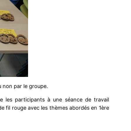
u non par le groupe.
e les participants à une séance de travail
 de fil rouge avec les thèmes abordés en 1ère