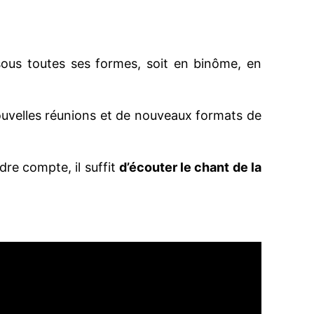
ous toutes ses formes, soit en binôme, en
 nouvelles réunions et de nouveaux formats de
dre compte, il suffit
d’écouter le chant de la