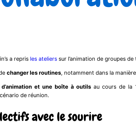
n’s a repris
les ateliers
sur l’animation de groupes de 
 de
changer les routines
, notamment dans la manière 
 d’animation et une boîte à outils
au cours de la 
scénario de réunion.
lectifs avec le sourire