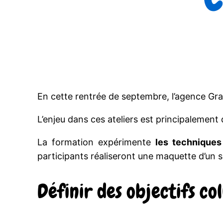
En cette rentrée de septembre, l’agence Grai
L’enjeu dans ces ateliers est principalement
La formation expérimente
les techniques
participants réaliseront une maquette d’un 
Définir des objectifs col