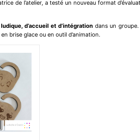
ice de l’atelier, a testé un nouveau format d’évalu
 ludique, d’accueil et d’intégration
dans un groupe. I
 en brise glace ou en outil d’animation.