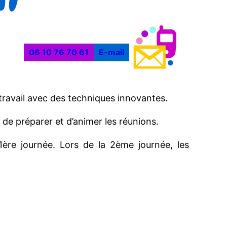
06 10 76 70 61
E-mail
travail avec des techniques innovantes.
de préparer et d’animer les réunions.
1ère journée. Lors de la 2ème journée, les