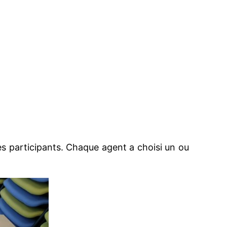
les participants. Chaque agent a choisi un ou