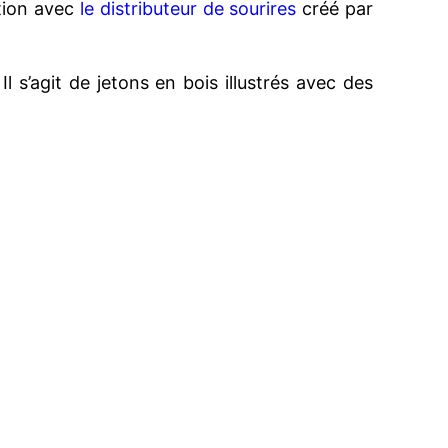
ation avec
le distributeur de sourires
créé par
l s’agit de jetons en bois illustrés avec des