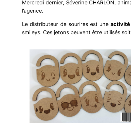
Mercredi dernier, Séverine CHARLON, animatr
l’agence.
Le distributeur de sourires est une
activité
smileys. Ces jetons peuvent être utilisés soit