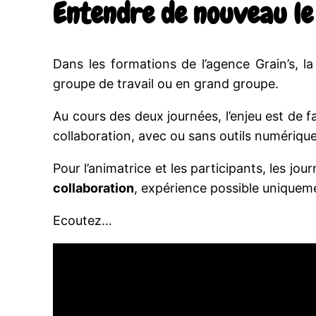
Entendre de nouveau le
Dans les formations de l’agence Grain’s, 
groupe de travail ou en grand groupe.
Au cours des deux journées, l’enjeu est de f
collaboration, avec ou sans outils numérique
Pour l’animatrice et les participants, les jo
collaboration
, expérience possible uniqueme
Ecoutez…