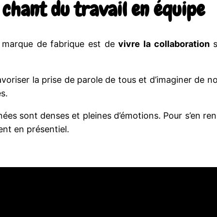
 chant du travail en équipe
la marque de fabrique est de
vivre la collaboration
s
avoriser la prise de parole de tous et d’imaginer de
s.
urnées sont denses et pleines d’émotions. Pour s’en ren
nt en présentiel.