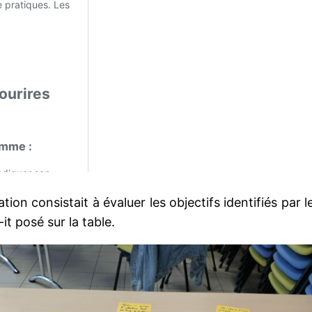
ion consistait à évaluer les objectifs identifiés par 
-it posé sur la table.