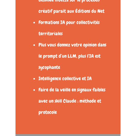
créatif paraît aux Éditions du Net
Formations IA pour collectivités
territoriales
Plus vous donnez votre opinion dans
le prompt d’un LLM, plus l’IA est
sycophante
Intelligence collective et IA
Faire de la veille en signaux faibles
avec un skill Claude : méthode et
protocole