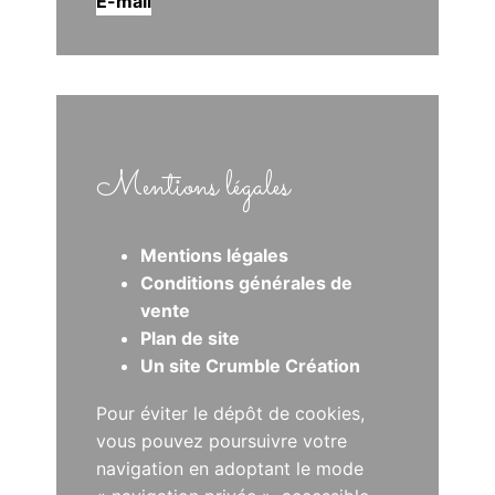
E-mail
Mentions légales
Mentions légales
Conditions générales de
vente
Plan de site
Un site Crumble Création
Pour éviter le dépôt de cookies,
vous pouvez poursuivre votre
navigation en adoptant le mode